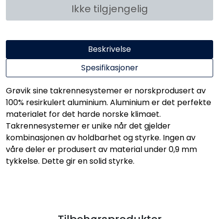
Ikke tilgjengelig
Beskrivelse
Spesifikasjoner
Grøvik sine takrennesystemer er norskprodusert av
100% resirkulert aluminium. Aluminium er det perfekte
materialet for det harde norske klimaet.
Takrennesystemer er unike når det gjelder
kombinasjonen av holdbarhet og styrke. Ingen av
våre deler er produsert av material under 0,9 mm
tykkelse. Dette gir en solid styrke.