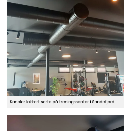
Kanaler lakkert sorte på treningssenter i Sandefjord