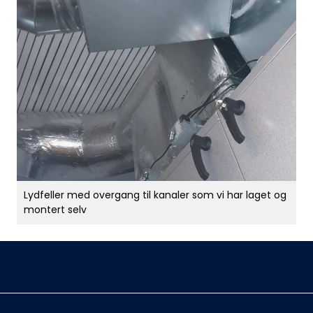
Lydfeller med overgang til kanaler som vi har laget og
montert selv