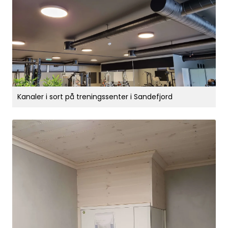
Kanaler i sort på treningssenter i Sandefjord