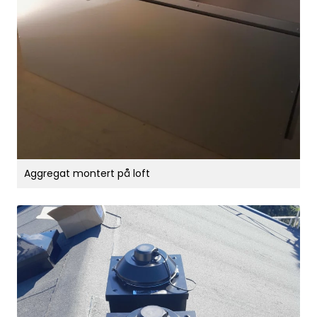
Aggregat montert på loft