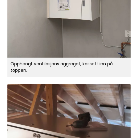
Opphengt ventilasjons aggregat, kassett inn på
toppen.