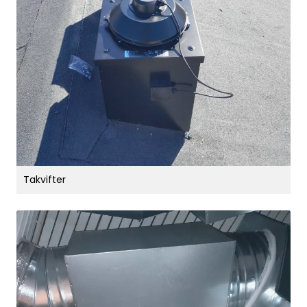
Takvifter