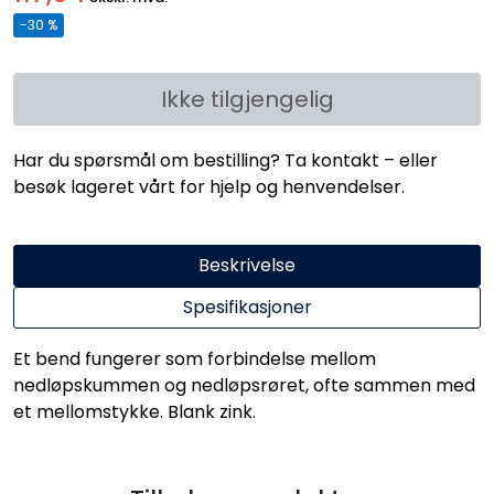
-30 %
Ikke tilgjengelig
Har du spørsmål om bestilling? Ta kontakt – eller
besøk lageret vårt for hjelp og henvendelser.
Beskrivelse
Spesifikasjoner
Et bend fungerer som forbindelse mellom
nedløpskummen og nedløpsrøret, ofte sammen med
et mellomstykke. Blank zink.