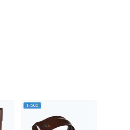
Tilbud