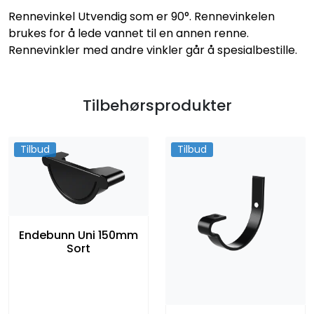
Rennevinkel Utvendig som er 90°. Rennevinkelen
brukes for å lede vannet til en annen renne.
Rennevinkler med andre vinkler går å spesialbestille.
Tilbehørsprodukter
Tilbud
Tilbud
Endebunn Uni 150mm
Sort