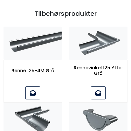
Tilbehørsprodukter
Rennevinkel 125 Ytter
Renne 125-4M Grå
Grå