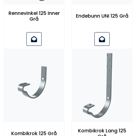
Rennevinkel 125 Inner
Endebunn UNI 125 Grå
Grå
Kombikrok Lang 125
Kombikrok 125 Grå