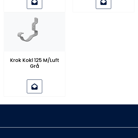
Krok Kokl 125 M/Luft
Grå