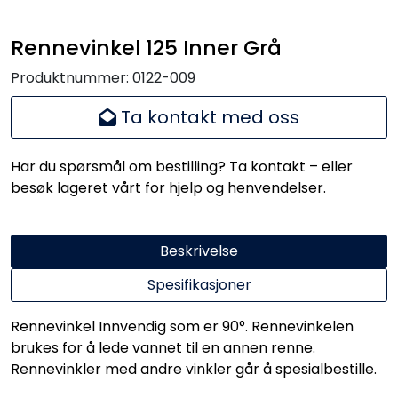
Handle her!
Rennevinkel 125 Inner Grå
Kunngjøringer!
Produktnummer:
0122-009
Ta kontakt med oss
Har du spørsmål om bestilling? Ta kontakt – eller
besøk lageret vårt for hjelp og henvendelser.
Beskrivelse
Spesifikasjoner
Rennevinkel Innvendig som er 90°. Rennevinkelen
brukes for å lede vannet til en annen renne.
Rennevinkler med andre vinkler går å spesialbestille.