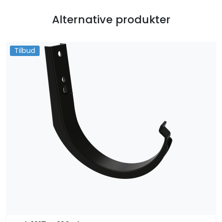
Alternative produkter
Tilbud