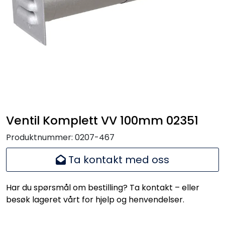
Handle her!
Kunngjøringer!
Ventil Komplett VV 100mm 02351
Produktnummer:
0207-467
Ta kontakt med oss
Har du spørsmål om bestilling? Ta kontakt – eller
besøk lageret vårt for hjelp og henvendelser.