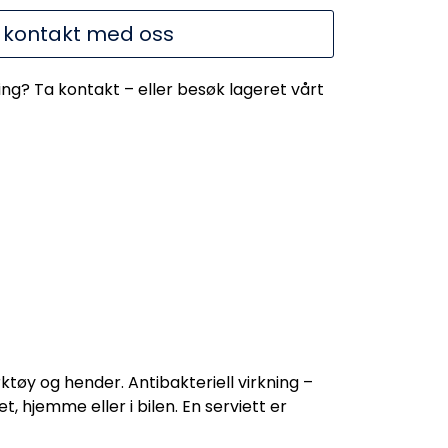
 kontakt med oss
ing? Ta kontakt – eller besøk lageret vårt
ktøy og hender. Antibakteriell virkning –
t, hjemme eller i bilen. En serviett er