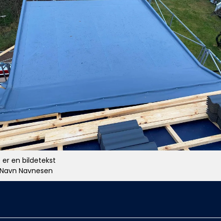
 er en bildetekst
 Navn Navnesen