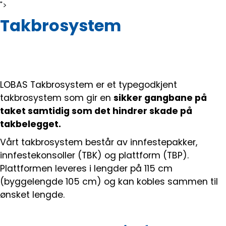
">
Takbrosystem
LOBAS Takbrosystem er et typegodkjent
takbrosystem som gir en
sikker gangbane på
taket samtidig som det hindrer skade på
takbelegget.
Vårt takbrosystem består av innfestepakker,
innfestekonsoller (TBK) og plattform (TBP).
Plattformen leveres i lengder på 115 cm
(byggelengde 105 cm) og kan kobles sammen til
ønsket lengde.