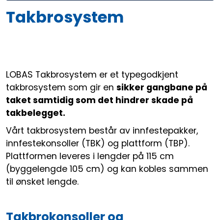
Takbrosystem
LOBAS Takbrosystem er et typegodkjent
takbrosystem som gir en
sikker gangbane på
taket samtidig som det hindrer skade på
takbelegget.
Vårt takbrosystem består av innfestepakker,
innfestekonsoller (TBK) og plattform (TBP).
Plattformen leveres i lengder på 115 cm
(byggelengde 105 cm) og kan kobles sammen
til ønsket lengde.
Takbrokonsoller og