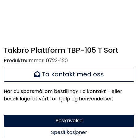
Takbro Plattform TBP-105 T Sort
Produktnummer:
0723-120
Ta kontakt med oss
Har du spørsmål om bestilling? Ta kontakt – eller
besøk lageret vårt for hjelp og henvendelser.
Beskrivelse
Spesifikasjoner