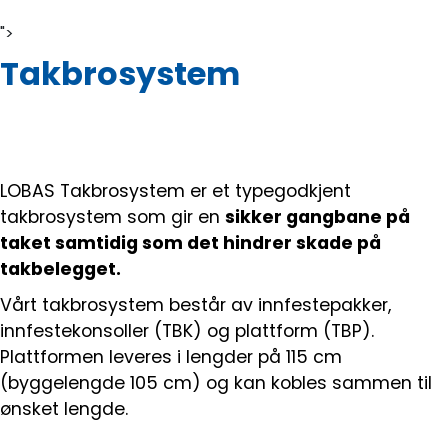
">
Takbrosystem
LOBAS Takbrosystem er et typegodkjent
takbrosystem som gir en
sikker gangbane på
taket samtidig som det hindrer skade på
takbelegget.
Vårt takbrosystem består av innfestepakker,
innfestekonsoller (TBK) og plattform (TBP).
Plattformen leveres i lengder på 115 cm
(byggelengde 105 cm) og kan kobles sammen til
ønsket lengde.