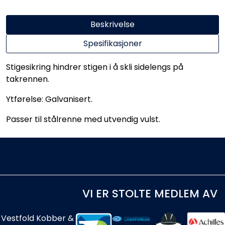
Beskrivelse
Spesifikasjoner
Stigesikring hindrer stigen i å skli sidelengs på
takrennen.
Ytførelse: Galvanisert.
Passer til stålrenne med utvendig vulst.
VI ER STOLTE MEDLEM AV
Vestfold Kobber &