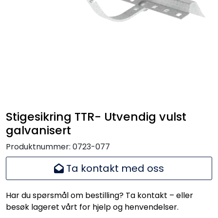
Handle her!
Kunngjøringer!
Stigesikring TTR- Utvendig vulst
galvanisert
Produktnummer:
0723-077
Ta kontakt med oss
Har du spørsmål om bestilling? Ta kontakt – eller
besøk lageret vårt for hjelp og henvendelser.