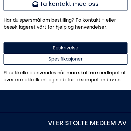
Ta kontakt med oss
Har du spørsmål om bestilling? Ta kontakt – eller
besøk lageret vårt for hjelp og henvendelser.
Beskrivelse
Spesifikasjoner
Et sokkelkne anvendes når man skal føre nedløpet ut
over en sokkelkant og ned i for eksempel en brønn.
VI ER STOLTE MEDLEM AV