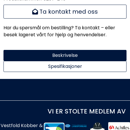
Ta kontakt med oss
Har du spørsmål om bestilling? Ta kontakt – eller
besøk lageret vårt for hjelp og henvendelser.
Beskrivelse
Spesifikasjoner
VI ER STOLTE MEDLEM AV
Vestfold Kobber &