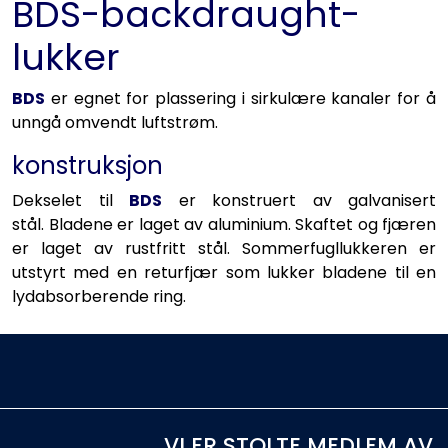
BDS-backdraught-
lukker
BDS
er
egnet for plassering i sirkulære kanaler for å
unngå omvendt luftstrøm.
konstruksjon
Dekselet til
BDS
er konstruert av galvanisert
stål.
Bladene er laget av aluminium.
Skaftet og fjæren
er laget av rustfritt stål.
Sommerfugllukkeren er
utstyrt med en returfjær som lukker bladene til en
lydabsorberende ring.
VI ER STOLTE MEDLEM AV