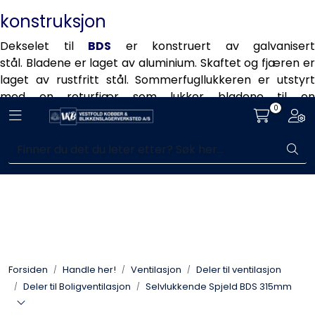
konstruksjon
Dekselet til
BDS
er konstruert av galvanisert
stål.
Bladene er laget av aluminium.
Skaftet og fjæren e
laget av rustfritt stål.
Sommerfugllukkeren er utstyr
med en returfjær som lukker bladene til en
0
lydabsorberende ring.
Toggle navigation
Togg
">
Komplett aktør i byggebransjen
Forsiden
Handle her!
Ventilasjon
Deler til ventilasjon
Deler til Boligventilasjon
Selvlukkende Spjeld BDS 315mm