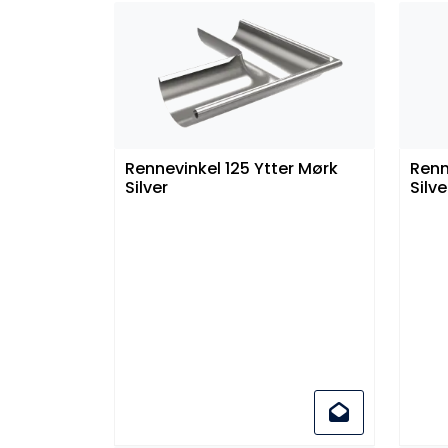
Rennevinkel 125 Ytter Mørk
Renn
Silver
Silve