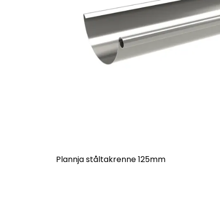
Plannja ståltakrenne 125mm