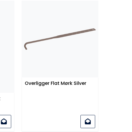
Overligger Flat Mørk Silver