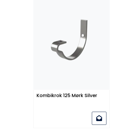
Kombikrok 125 Mørk Silver