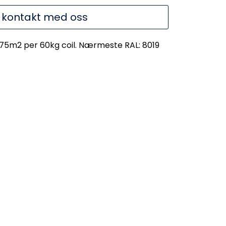
 kontakt med oss
,75m2 per 60kg coil. Nærmeste RAL: 8019