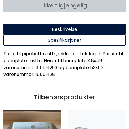
Ikke tilgjengelig
Beskrivelse
Spesifikasjoner
Topp til pipehatt rustfri, inkludert kulelager. Passer til
bunnplate rustfri. Hører til bunnplate 48x48
varenummer: 1655-1293 og bunnplate 53x53
varenummer: 1655-128
Tilbehørsprodukter