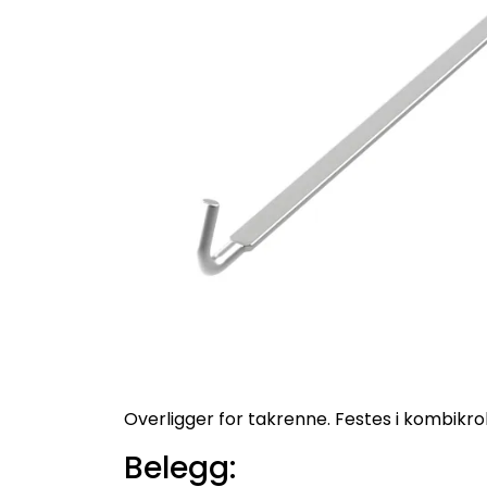
Overligger for takrenne. Festes i kombikro
Belegg: