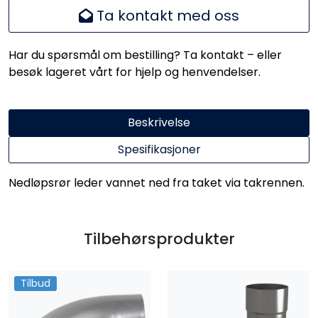
Ta kontakt med oss
Har du spørsmål om bestilling? Ta kontakt – eller
besøk lageret vårt for hjelp og henvendelser.
Beskrivelse
Spesifikasjoner
Nedløpsrør leder vannet ned fra taket via takrennen.
Tilbehørsprodukter
Tilbud