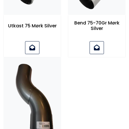
Bend 75-70Gr Mørk
Utkast 75 Mørk Silver
Silver