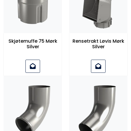
Skjøtemuffe 75 Mørk
Rensetrakt Løvis Mørk
Silver
Silver