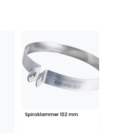
Spiroklammer 102 mm