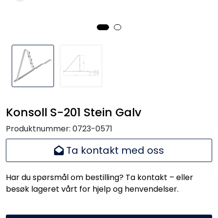
Konsoll S-201 Stein Galv
Produktnummer:
0723-0571
Ta kontakt med oss
Har du spørsmål om bestilling? Ta kontakt – eller
besøk lageret vårt for hjelp og henvendelser.