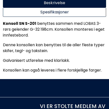
Beskrivelse
Spesifikasjoner
Konsoll SN S-201
benyttes sammen med LOBAS 3-
rørs gelender G-32 198cm. Konsollen monteres i eget
innfestebord.
Denne konsollen kan benyttes til de aller fleste typer
skifer, tegl- og takstein.
Galvanisert utførelse med klarlakk.
Konsollen kan også leveres i flere forskjellige farger.
VI ER STOLTE MEDLEM AV