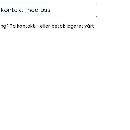
 kontakt med oss
ing? Ta kontakt – eller besøk lageret vårt