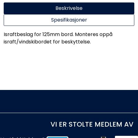
Beskrivelse
Spesifikasjoner
Israftbeslag for 125mm bord. Monteres oppå
israft/vindskibordet for beskyttelse.
VI ER STOLTE MEDLEM AV