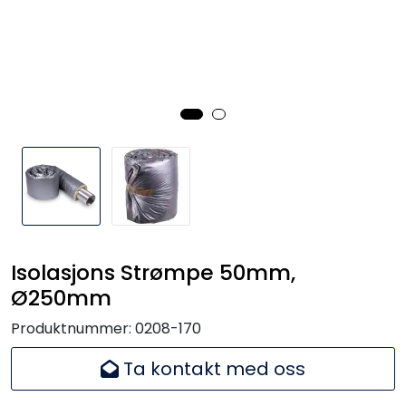
Isolasjons Strømpe 50mm,
Ø250mm
Produktnummer:
0208-170
Ta kontakt med oss