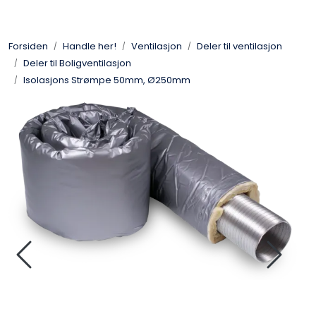
Forsiden
Handle her!
Ventilasjon
Deler til ventilasjon
Deler til Boligventilasjon
Isolasjons Strømpe 50mm, Ø250mm