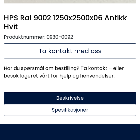
Handle her!
HPS Ral 9002 1250x2500x06 Antikk
Kunngjøringer!
Hvit
Produktnummer:
0930-0092
Ta kontakt med oss
Har du spørsmål om bestilling? Ta kontakt – eller
besøk lageret vårt for hjelp og henvendelser.
Beskrivelse
Spesifikasjoner