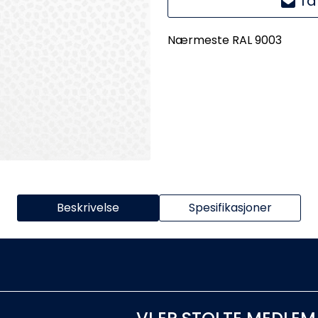
Ta
Nærmeste RAL 9003
Beskrivelse
Spesifikasjoner