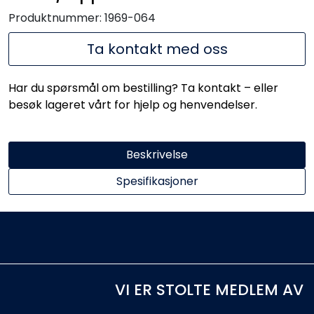
Produktnummer:
1969-064
Ta kontakt med oss
Har du spørsmål om bestilling? Ta kontakt – eller
besøk lageret vårt for hjelp og henvendelser.
Beskrivelse
Spesifikasjoner
VI ER STOLTE MEDLEM AV