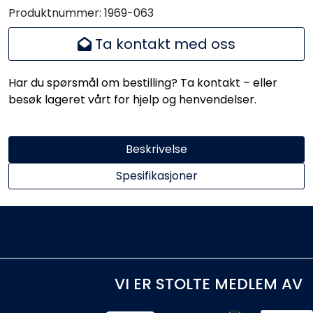
Produktnummer:
1969-063
Ta kontakt med oss
Har du spørsmål om bestilling? Ta kontakt – eller
besøk lageret vårt for hjelp og henvendelser.
Beskrivelse
Spesifikasjoner
VI ER STOLTE MEDLEM AV