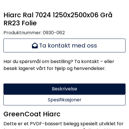
Hiarc Ral 7024 1250x2500x06 Grå
RR23 Folie
Produktnummer:
0930-062
Ta kontakt med oss
Har du spørsmål om bestilling? Ta kontakt – eller
besøk lageret vårt for hjelp og henvendelser.
Beskrivelse
Spesifikasjoner
GreenCoat Hiarc
Dette er et PVDF-bassert belegg spesielt utviklet for