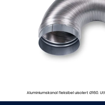
Aluminiumskanal fleksibel uisolert Ø160. Ut