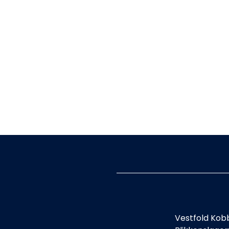
Vestfold Kob