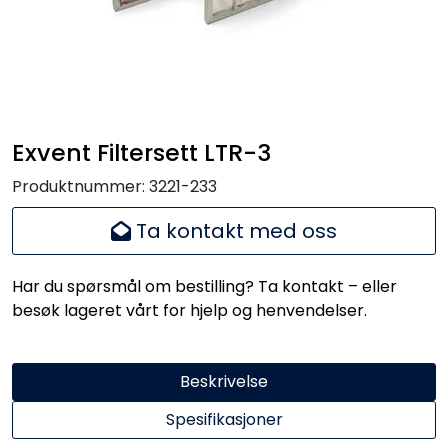
Exvent Filtersett LTR-3
Produktnummer:
3221-233
Ta kontakt med oss
Har du spørsmål om bestilling? Ta kontakt – eller
besøk lageret vårt for hjelp og henvendelser.
Beskrivelse
Spesifikasjoner