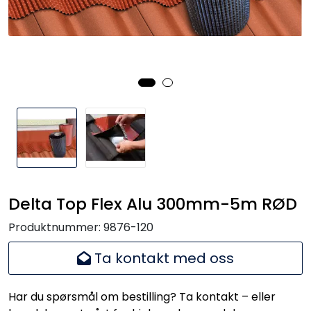
Handle her!
Kunngjøringer!
Delta Top Flex Alu 300mm-5m RØD
Produktnummer:
9876-120
Ta kontakt med oss
Har du spørsmål om bestilling? Ta kontakt – eller