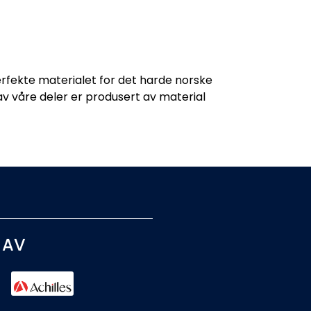
rfekte materialet for det harde norske
v våre deler er produsert av material
 AV