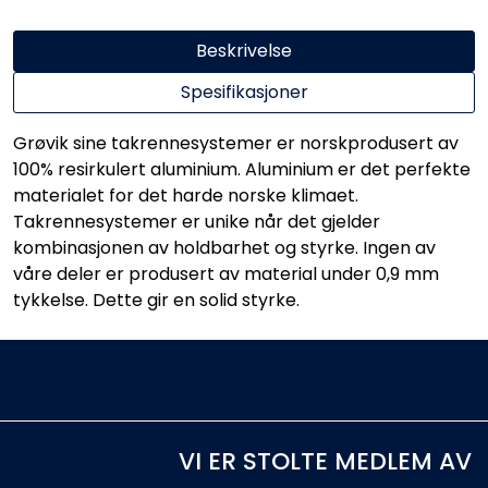
Beskrivelse
Spesifikasjoner
Grøvik sine takrennesystemer er norskprodusert av
100% resirkulert aluminium. Aluminium er det perfekte
materialet for det harde norske klimaet.
Takrennesystemer er unike når det gjelder
kombinasjonen av holdbarhet og styrke. Ingen av
våre deler er produsert av material under 0,9 mm
tykkelse. Dette gir en solid styrke.
VI ER STOLTE MEDLEM AV